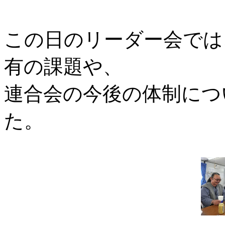
この日のリーダー会では
有の課題や、
連合会の今後の体制につ
た。