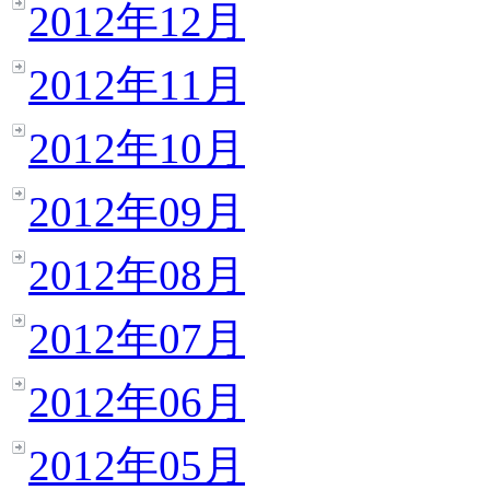
2012年12月
2012年11月
2012年10月
2012年09月
2012年08月
2012年07月
2012年06月
2012年05月