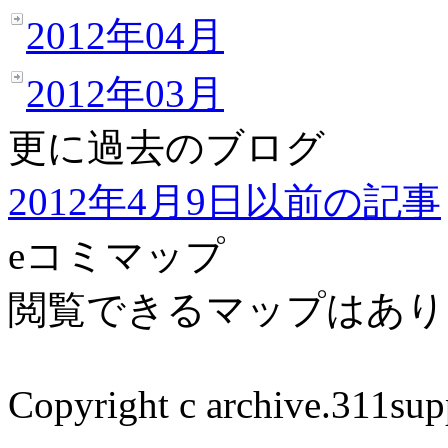
2012年04月
2012年03月
更に過去のブログ
2012年4月9日以前の記事
eコミマップ
閲覧できるマップはあり
Copyright c archive.
311sup