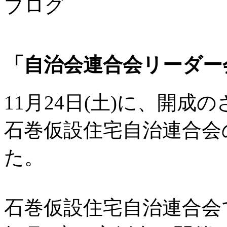
ブログ
「自治会連合会リーダー
11月24日(土)
に、開成の
石巻仮設住宅自治連合会
た。
石巻仮設住宅自治連合会