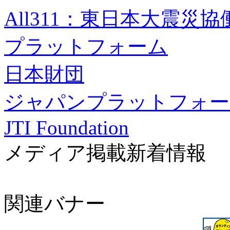
All311：東日本大震災
プラットフォーム
日本財団
ジャパンプラットフォー
JTI Foundation
メディア掲載新着情報
関連バナー