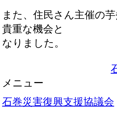
また、住民さん主催の芋
貴重な機会と
なりました。
メニュー
石巻災害復興支援協議会