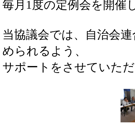
毎月1度の定例会を開催
当協議会では、自治会連
められるよう、
サポートをさせていただ