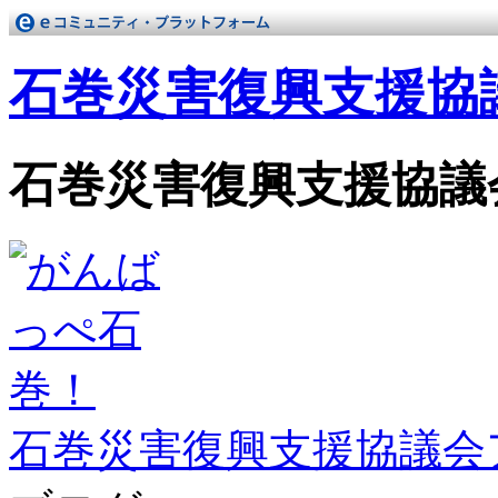
石巻災害復興支援協
石巻災害復興支援協議
石巻災害復興支援協議会