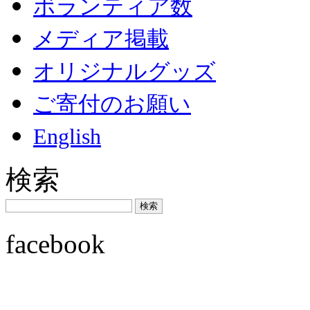
ボランティア数
メディア掲載
オリジナルグッズ
ご寄付のお願い
English
検索
facebook